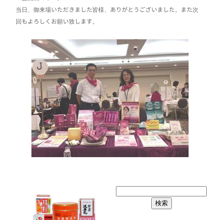
当日、御来場いただきました皆様、ありがとうございました。また次
回もよろしくお願い致します。